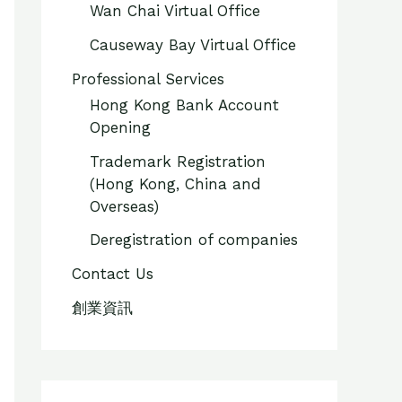
Wan Chai Virtual Office
Causeway Bay Virtual Office
Professional Services
Hong Kong Bank Account
Opening
Trademark Registration
(Hong Kong, China and
Overseas)
Deregistration of companies
Contact Us
創業資訊