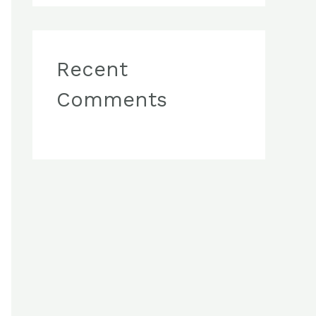
Recent
Comments