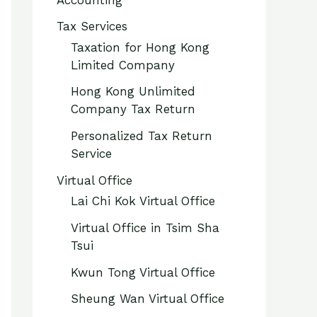
Tax Services
Taxation for Hong Kong
Limited Company
Hong Kong Unlimited
Company Tax Return
Personalized Tax Return
Service
Virtual Office
Lai Chi Kok Virtual Office
Virtual Office in Tsim Sha
Tsui
Kwun Tong Virtual Office
Sheung Wan Virtual Office