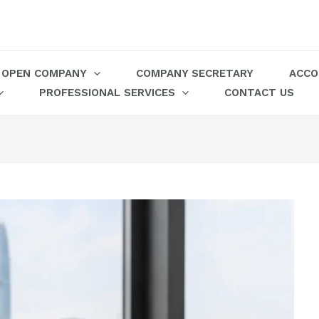
OPEN COMPANY
COMPANY SECRETARY
ACCO
PROFESSIONAL SERVICES
CONTACT US