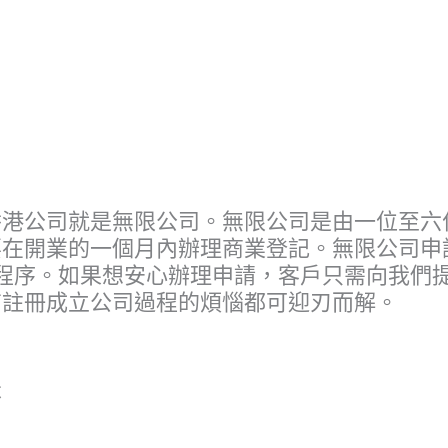
香港公司就是無限公司。無限公司是由一位至六
要在開業的一個月內辦理商業登記。無限公司申
程序。如果想安心辦理申請，
客戶只需向我們
有註冊成立公司過程的煩惱都可迎刃而解。
本