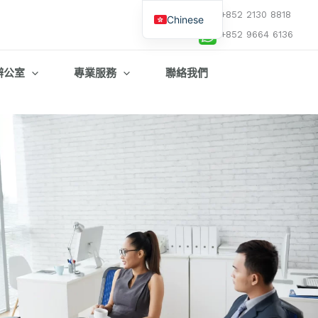
+852 2130 8818
Chinese
+852 9664 6136
English
辦公室
專業服務
聯絡我們