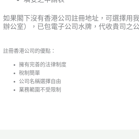
如果閣下沒有香港公司註冊地址，可選擇用我司
辦公室），已包電子公司水牌，代收貴司之公司郵
註冊香港公司的優點：
擁有完善的法律制度
稅制簡單
公司名稱選擇自由
業務範圍不受限制