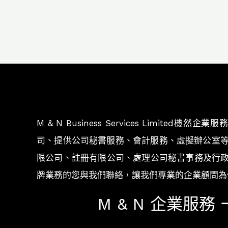
M & N Business Services Li
司、提供公司秘書服務、會計服務、虛擬辦公室
限公司、註冊有限公司、處理公司秘書事務及行政
牌業務的您與我們聯絡，讓我們專業的企業顧問為
M & N 企業服