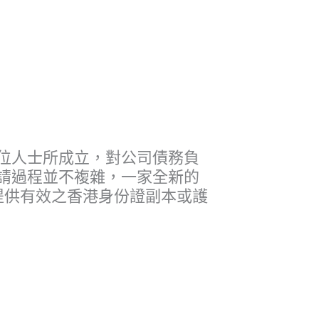
位人士所成立，對公司債務負
請過程並不複雜，一家全新的
提供有效之香港身份證副本或護