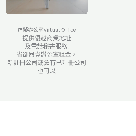
虛擬辦公室Virtual Office
​提供優越商業地址
及電話秘書服務,
省卻昂貴辦公室租金，
新註冊公司或舊有已註冊公司
也可以