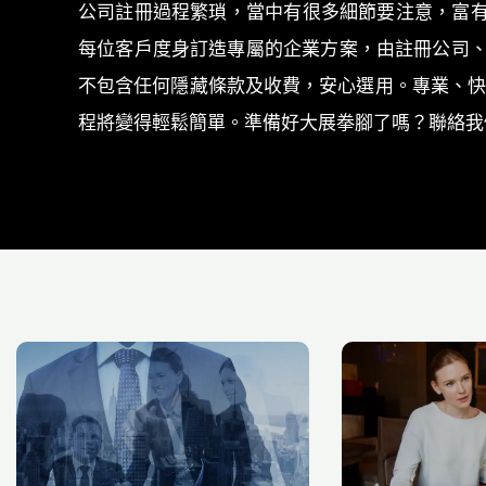
公司註冊過程繁瑣，當中有很多細節要注意，富有經
每位客戶度身訂造專屬的企業方案，由註冊公司
不包含任何隱藏條款及收費，安心選用。專業、快
程將變得輕鬆簡單。準備好大展拳腳了嗎？聯絡我們