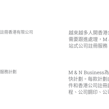
越來越多人開香港
註冊香港有限公司
需要跟進處理，M 
站式公司註冊服務
M & N Bus
服務計劃
快計劃。每款計劃
件和香港公司註冊
程、公司鋼印、公