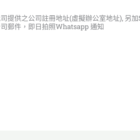
提供之公司註冊地址(虛擬辦公室地址), 另加$
件，即日拍照Whatsapp 通知