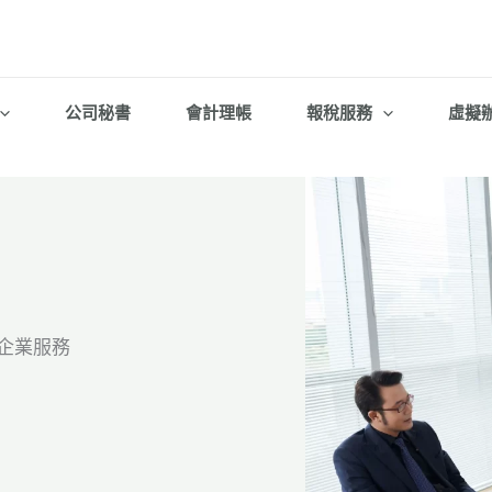
公司秘書
會計理帳
報稅服務
虛擬
一站式企業服務