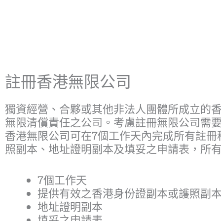
註冊香港無限公司
獨資經營、合夥或其他非法人團體所成立的
無限清償責任之公司。考慮
註冊無限公司
需
香港無限公司可在7個工作天內完成所有註冊
照副本、地址證明副本及填妥之申請表，
所
7
個工作天
提供有效之香港身份證副本或護照副
地址證明副本
填妥之申請表