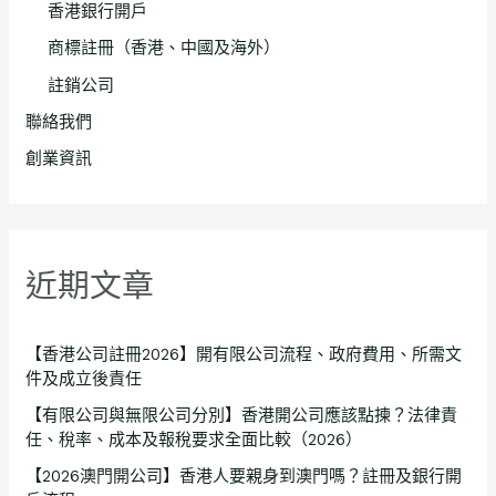
香港銀行開戶
商標註冊（香港、中國及海外）
註銷公司
聯絡我們
創業資訊
近期文章
【香港公司註冊2026】開有限公司流程、政府費用、所需文
件及成立後責任
【有限公司與無限公司分別】香港開公司應該點揀？法律責
任、稅率、成本及報稅要求全面比較（2026）
【2026澳門開公司】香港人要親身到澳門嗎？註冊及銀行開