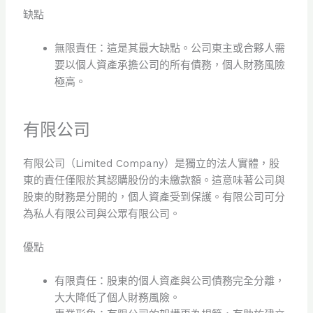
缺點
無限責任：這是其最大缺點。公司東主或合夥人需
要以個人資產承擔公司的所有債務，個人財務風險
極高。
有限公司
有限公司（Limited Company）是獨立的法人實體，股
東的責任僅限於其認購股份的未繳款額。這意味著公司與
股東的財務是分開的，個人資產受到保護。有限公司可分
為私人有限公司與公眾有限公司。
優點
有限責任：股東的個人資產與公司債務完全分離，
大大降低了個人財務風險。