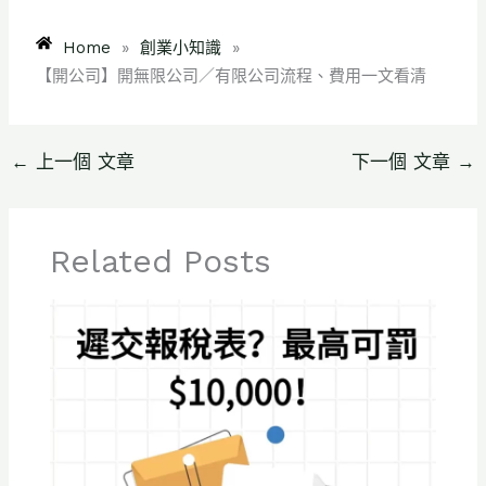
Home
»
創業小知識
»
【開公司】開無限公司／有限公司流程、費用一文看清
←
上一個 文章
下一個 文章
→
Related Posts