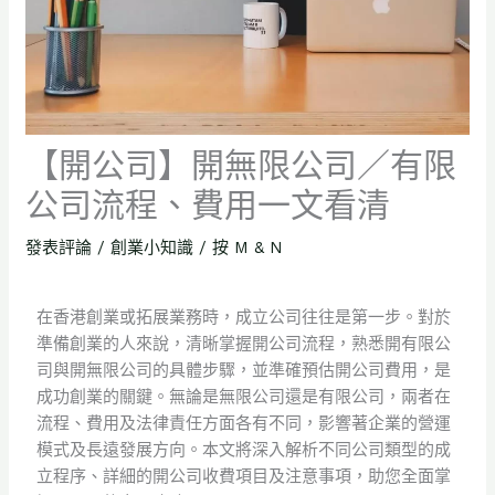
【開公司】開無限公司／有限
公司流程、費用一文看清
發表評論
/
創業小知識
/ 按
M & N
在香港創業或拓展業務時，成立公司往往是第一步。對於
準備創業的人來說，清晰掌握開公司流程，熟悉開有限公
司與開無限公司的具體步驟，並準確預估開公司費用，是
成功創業的關鍵。無論是無限公司還是有限公司，兩者在
流程、費用及法律責任方面各有不同，影響著企業的營運
模式及長遠發展方向。本文將深入解析不同公司類型的成
立程序、詳細的開公司收費項目及注意事項，助您全面掌