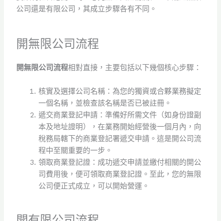
公司還是有限公司，其成立步驟各有不同。
開無限公司流程
開無限公司流程
相對直接，主要包括以下幾個核心步驟：
核實及選擇公司名稱：為您的獨資或合夥業務擬定
一個名稱，並檢查該名稱是否已被註冊。
遞交商業登記申請：準備好所需文件（如身份證副
本及地址證明），在業務開始經營後一個月內，向
稅務局轄下的商業登記署遞交申請。這是開公司流
程中至關重要的一步。
領取商業登記證：成功遞交申請並繳付相關的開公
司費用後，便可領取商業登記證。至此，您的無限
公司便正式成立，可以開始營運。
開有限公司流程