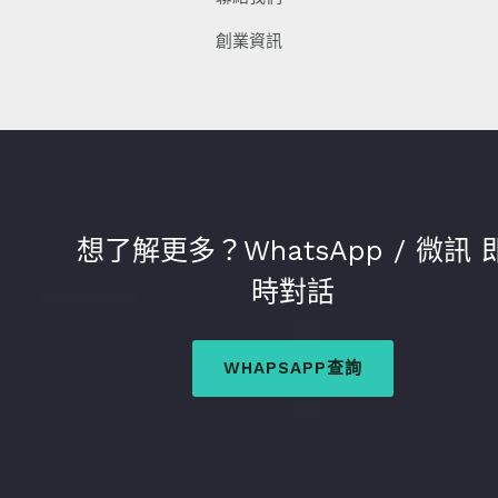
創業資訊
想了解更多？WhatsApp / 微訊 
時對話
WHAPSAPP查詢