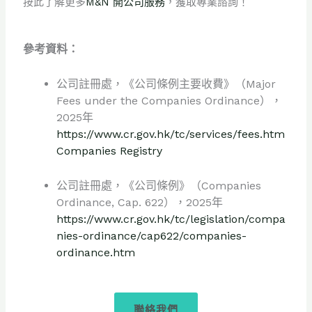
按此了解更多
M&N 開公司服務
，獲取專業諮詢！
參考資料
：
公司註冊處，《公司條例主要收費》（Major
Fees under the Companies Ordinance），
2025年
https://www.cr.gov.hk/tc/services/fees.htm
Companies Registry
公司註冊處，《公司條例》（Companies
Ordinance, Cap. 622），2025年
https://www.cr.gov.hk/tc/legislation/compa
nies-ordinance/cap622/companies-
ordinance.htm
聯絡我們