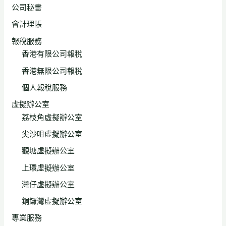
公司秘書
會計理帳
報稅服務
香港有限公司報稅
香港無限公司報稅
個人報稅服務
虛擬辦公室
荔枝角虛擬辦公室
尖沙咀虛擬辦公室
觀塘虛擬辦公室
上環虛擬辦公室
灣仔虛擬辦公室
銅鑼灣虛擬辦公室
專業服務