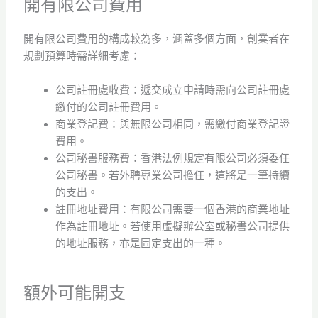
開有限公司費用
開有限公司費用的構成較為多，涵蓋多個方面，創業者在
規劃預算時需詳細考慮：
公司註冊處收費：遞交成立申請時需向公司註冊處
繳付的公司註冊費用。
商業登記費：與無限公司相同，需繳付商業登記證
費用。
公司秘書服務費：香港法例規定有限公司必須委任
公司秘書。若外聘專業公司擔任，這將是一筆持續
的支出。
註冊地址費用：有限公司需要一個香港的商業地址
作為註冊地址。若使用虛擬辦公室或秘書公司提供
的地址服務，亦是固定支出的一種。
額外可能開支