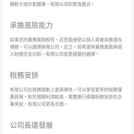
模較大或計劃擴展，有限公司則更為適合。
承擔風險能力
如果您的業務風險較低，且您能接受以個人資產承擔潛在
債務，可以選擇無限公司。反之，若希望將業務風險與個
人財務完全切割，有限公司是更穩健的選擇。
稅務安排
有限公司在稅務規劃上更具彈性，可以享受更多的稅務優
惠政策。對於預期利潤較高、需要進行複雜稅務安排的企
業來說，有限公司更為合適。
公司長遠發展