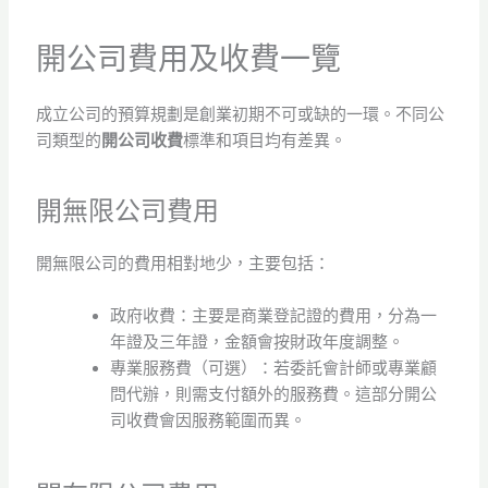
開公司費用及收費一覽
成立公司的預算規劃是創業初期不可或缺的一環。不同公
司類型的
開公司收費
標準和項目均有差異。
開無限公司費用
開無限公司的費用相對地少，主要包括：
政府收費：主要是商業登記證的費用，分為一
年證及三年證，金額會按財政年度調整。
專業服務費（可選）：若委託會計師或專業顧
問代辦，則需支付額外的服務費。這部分開公
司收費會因服務範圍而異。