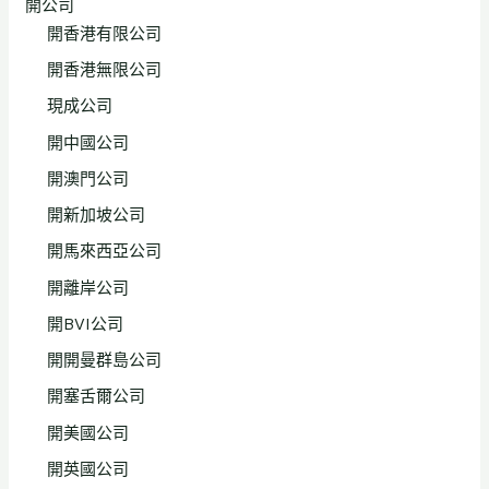
開公司
開香港有限公司
開香港無限公司
現成公司
開中國公司
開澳門公司
開新加坡公司
開馬來西亞公司
開離岸公司
開BVI公司
開開曼群島公司
開塞舌爾公司
開美國公司
開英國公司