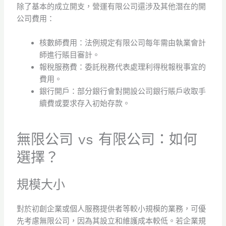
除了基本的成立開支，營運有限公司還涉及其他潛在的開
公司費用：
核數師費用：法例規定有限公司每年需由執業會計
師進行賬目審計。
報稅服務費：委託稅務代表處理利得稅報稅事宜的
費用。
銀行開戶：部分銀行會對開設公司銀行賬戶收取手
續費或要求存入初始存款。
無限公司 vs 有限公司：如何
選擇？
規模大小
對於初創企業或個人服務提供者等較小規模的業務，可優
先考慮無限公司，因為其設立和維護成本較低。若企業規