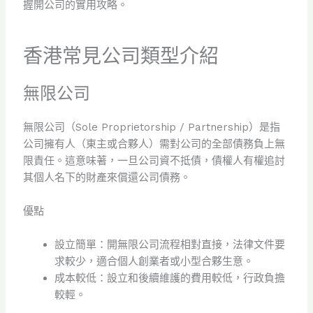
握開公司的實用攻略。
香港常見公司類型介紹
無限公司
無限公司（Sole Proprietorship / Partnership）是指
公司擁有人（東主或合夥人）需對公司的全部債務負上無
限責任。這意味著，一旦公司資不抵債，債權人有權追討
其個人名下的財產來償還公司債務。
優點
設立簡單：開無限公司流程相對直接，法律文件要
求較少，適合個人創業者或小型合夥生意。
成本較低：設立和後續維護的費用較低，行政負擔
較輕。