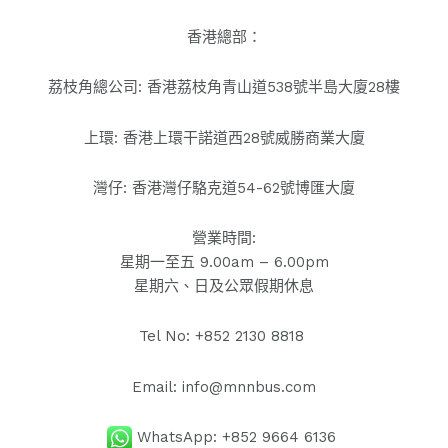
香港總部：
荔枝角總公司: 香港荔枝角青山道538號半島大廈28樓
上環: 香港上環干諾道西28號威勝商業大廈
灣仔: ​香港灣仔駱克道54-62號博匯大廈
營業時間:
星期一至五 9.00am – 6.00pm
星期六、日及公眾假期休息
Tel No: +852 2130 8818
Email: info@mnnbus.com
WhatsApp: +852 9664 6136