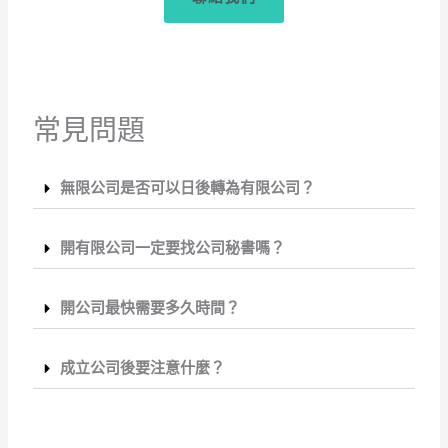
常見問題
無限公司是否可以日後轉為有限公司？
開有限公司一定要找公司秘書嗎？
開公司最快需要多久時間？
成立公司後要注意什麼？