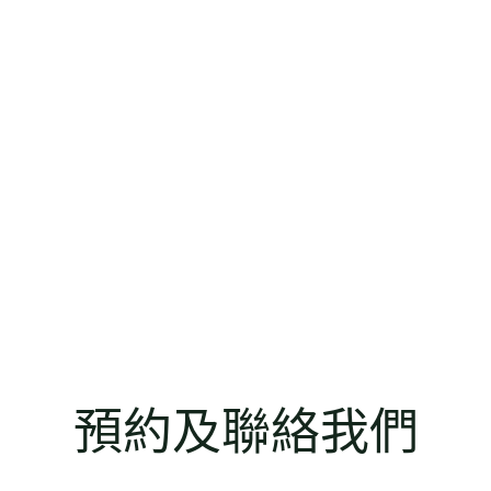
預約及聯絡我們