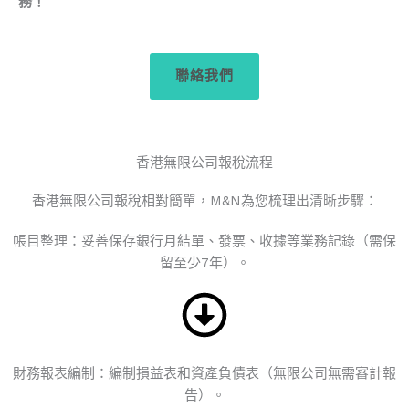
務！
聯絡我們
香港無限公司報稅流程
香港無限公司報稅相對簡單，M&N為您梳理出清晰步驟：
帳目整理：妥善保存銀行月結單、發票、收據等業務記錄（需保
留至少7年）。
財務報表編制：編制損益表和資產負債表（無限公司無需審計報
告）。