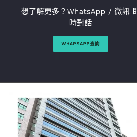
想了解更多？WhatsApp / 微訊 
時對話
WHAPSAPP查詢