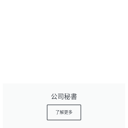
公司秘書
了解更多