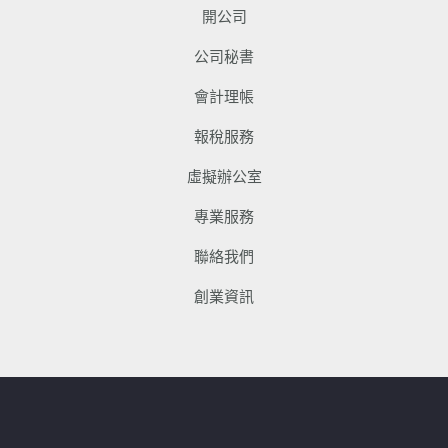
開公司
公司秘書
會計理帳
報稅服務
虛擬辦公室
專業服務
聯絡我們
創業資訊