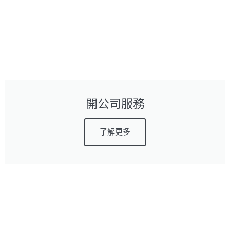
開公司服務
了解更多