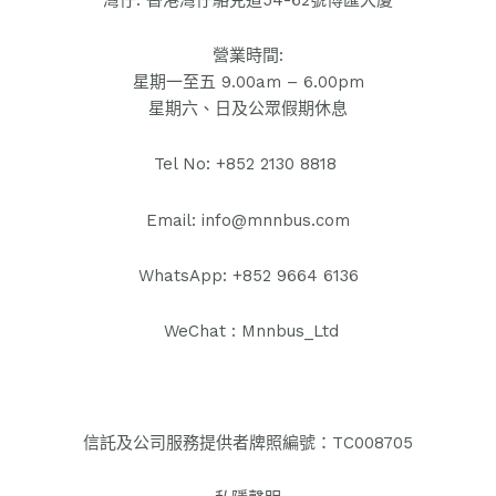
營業時間:
星期一至五 9.00am – 6.00pm
星期六、日及公眾假期休息
Tel No: +852 2130 8818
Email: info@mnnbus.com
WhatsApp: +852 9664 6136
WeChat : Mnnbus_Ltd
信託及公司服務提供者牌照編號：TC008705