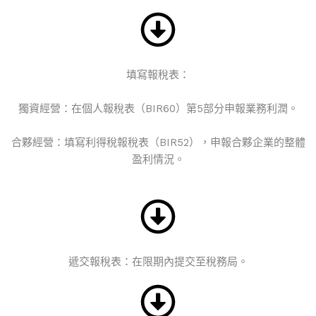
填寫報稅表：
獨資經營：在個人報稅表（BIR60）第5部分申報業務利潤。
合夥經營：填寫利得稅報稅表（BIR52），申報合夥企業的整體
盈利情況。
遞交報稅表：在限期內提交至稅務局。