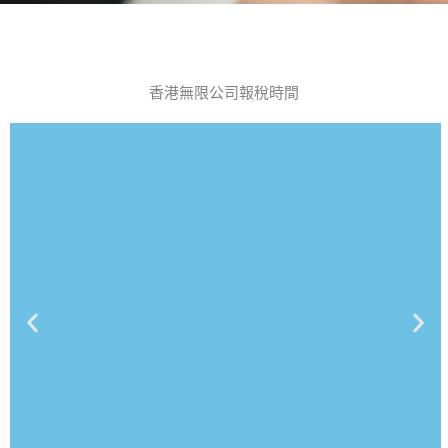
香港無限公司報稅時間