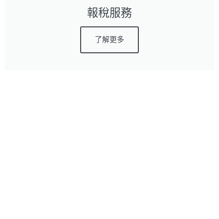
報稅服務
了解更多