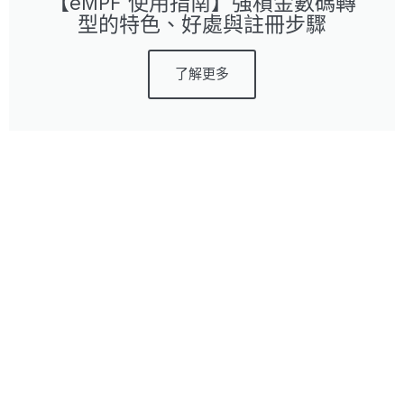
【eMPF 使用指南】強積金數碼轉
型的特色、好處與註冊步驟
了解更多