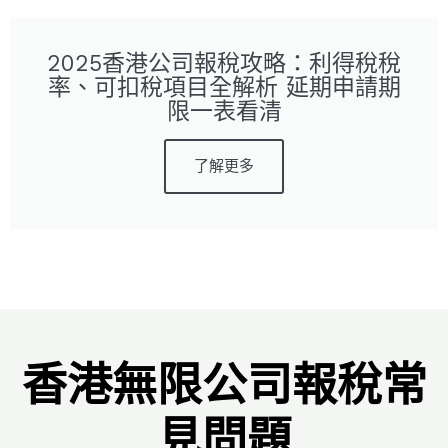
2025香港公司報稅攻略：利得稅稅
率、可扣稅項目全解析 延期申請期
限一表看清
了解更多
香港無限公司報稅常
見問題