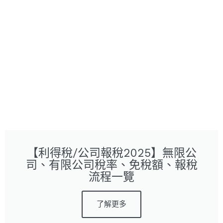
【利得稅/公司報稅2025】無限公
司、有限公司稅率、免稅額、報稅
流程一覽
了解更多