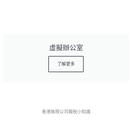
虛擬辦公室
了解更多
香港無限公司報稅小知識